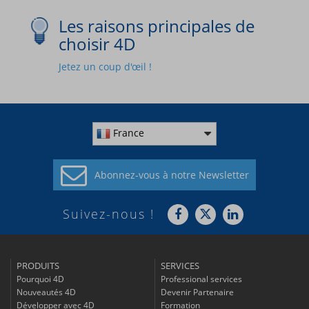
Les raisons principales de
choisir 4D
Jetez un coup d'œil !
France
Abonnez-vous à
notre Newsletter
Suivez-nous !
PRODUITS
SERVICES
Pourquoi 4D
Professional services
Nouveautés 4D
Devenir Partenaire
Développer avec 4D
Formation