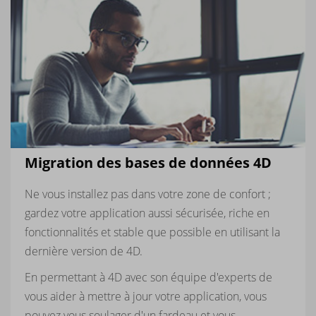
Migration des bases de données 4D
Ne vous installez pas dans votre zone de confort ;
gardez votre application aussi sécurisée, riche en
fonctionnalités et stable que possible en utilisant la
dernière version de 4D.
En permettant à 4D avec son équipe d'experts de
vous aider à mettre à jour votre application, vous
pouvez vous soulager d'un fardeau et vous