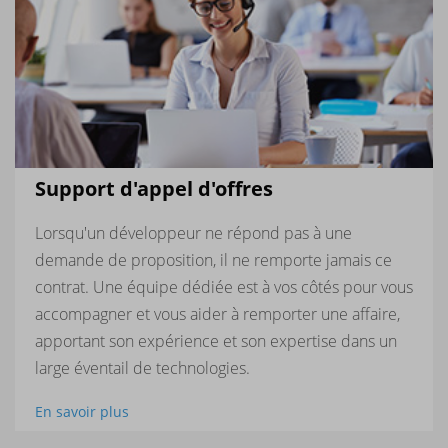
Support d'appel d'offres
Lorsqu'un développeur ne répond pas à une
demande de proposition, il ne remporte jamais ce
contrat. Une équipe dédiée est à vos côtés pour vous
accompagner et vous aider à remporter une affaire,
apportant son expérience et son expertise dans un
large éventail de technologies.
En savoir plus