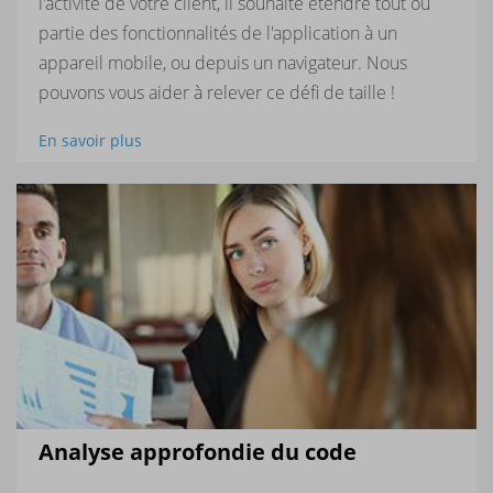
l'activité de votre client, il souhaite étendre tout ou
partie des fonctionnalités de l'application à un
appareil mobile, ou depuis un navigateur. Nous
pouvons vous aider à relever ce défi de taille !
En savoir plus
Analyse approfondie du code