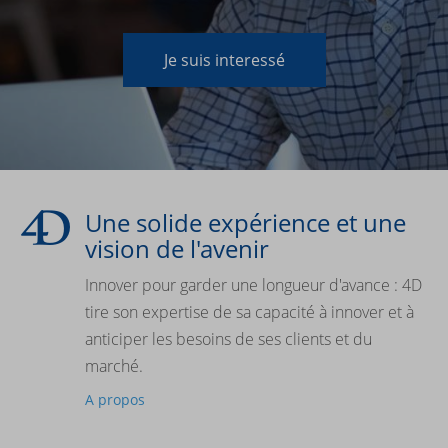
Je suis interessé
Une solide expérience et une
vision de l'avenir
Innover pour garder une longueur d'avance : 4D
tire son expertise de sa capacité à innover et à
anticiper les besoins de ses clients et du
marché.
A propos