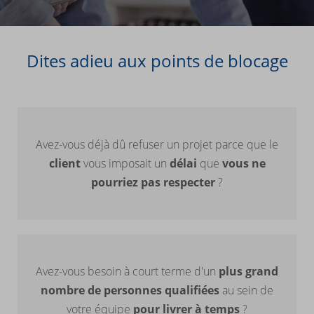
Dites adieu aux points de blocage
Avez-vous déjà dû refuser un projet parce que le
client
vous imposait un
délai
que
vous ne
pourriez pas respecter
?
Avez-vous besoin à court terme d'un
plus grand
nombre de personnes qualifiées
au sein de
votre équipe
pour livrer à temps
?