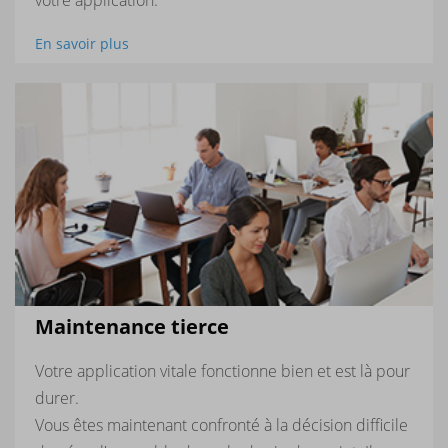
votre application.
En savoir plus
Maintenance tierce
Votre application vitale fonctionne bien et est là pour
durer.
Vous êtes maintenant confronté à la décision difficile