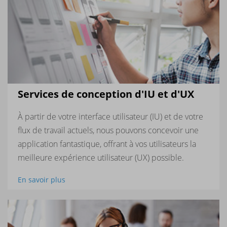
Services de conception d'IU et d'UX
À partir de votre interface utilisateur (IU) et de votre
flux de travail actuels, nous pouvons concevoir une
application fantastique, offrant à vos utilisateurs la
meilleure expérience utilisateur (UX) possible.
En savoir plus