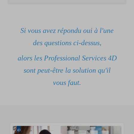
Si vous avez répondu oui à l'une
des questions ci-dessus,
alors les Professional Services 4D
sont peut-être la solution qu'il
vous faut.