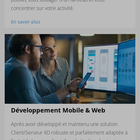
concentrer sur votre activité.
En savoir plus
Développement Mobile & Web
Après avoir développé et maintenu une solution
Client/Serveur 4D robuste et parfaitement adaptée à