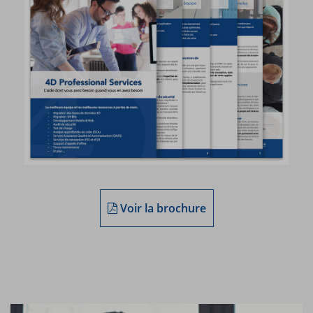
Voir la brochure