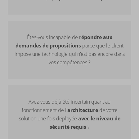
Êtes-vous incapable de
répondre aux
demandes de propositions
parce que le client
impose une technologie qui n'est pas encore dans
vos compétences ?
Avez-vous déjà été incertain quant au
fonctionnement de l'
architecture
de votre
solution une fois déployée
avec le niveau de
sécurité requis
?