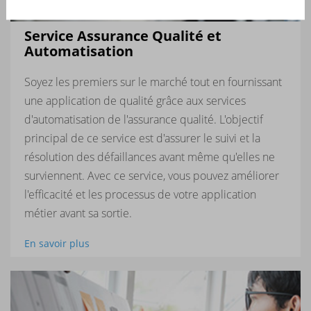
Service Assurance Qualité et
Automatisation
Soyez les premiers sur le marché tout en fournissant
une application de qualité grâce aux services
d'automatisation de l'assurance qualité. L'objectif
principal de ce service est d'assurer le suivi et la
résolution des défaillances avant même qu'elles ne
surviennent. Avec ce service, vous pouvez améliorer
l'efficacité et les processus de votre application
métier avant sa sortie.
En savoir plus