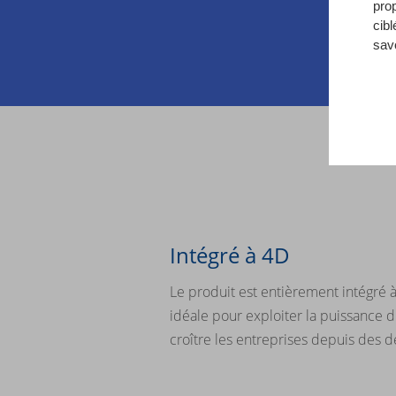
pro
cibl
sav
Intégré à 4D
Le produit est entièrement intégré à
idéale pour exploiter la puissance d
croître les entreprises depuis des 