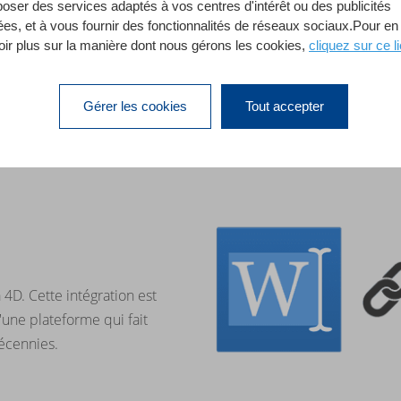
poser des services adaptés à vos centres d'intérêt ou des publicités
Téléchargez le projet
ées, et à vous fournir des fonctionnalités de réseaux sociaux.Pour en
oir plus sur la manière dont nous gérons les cookies,
cliquez sur ce li
Gérer les cookies
Tout accepter
 4D. Cette intégration est
'une plateforme qui fait
décennies.