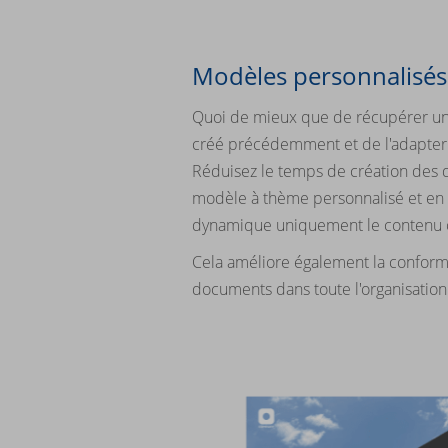
Modèles personnalisés
Quoi de mieux que de récupérer un
créé précédemment et de l'adapter 
Réduisez le temps de création des
modèle à thème personnalisé et en 
dynamique uniquement le contenu o
Cela améliore également la conformi
documents dans toute l'organisation